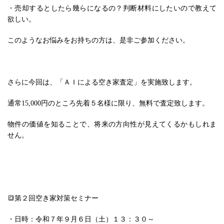
・売却するとしたら幾らになるの？判断材料にしたいので教えて
欲しい。
このようなお悩みをお持ちの方は、是非ご参加ください。
さらに今回は、「ＡＩによる空き家査定」を実施致します。
通常15,000円のところ先着５名様に限り、無料で査定致します。
物件の価値を知ることで、将来の方向性が見えてくるかもしれま
せん。
🔳第２回空き家対策セミナー
・日時：令和７年９月６日（土）１３：３０～