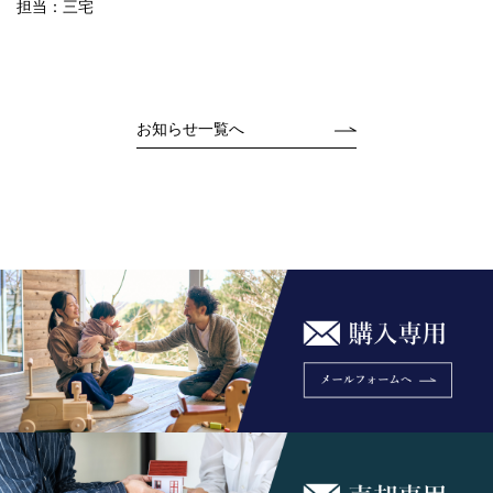
担当：三宅
お知らせ一覧へ