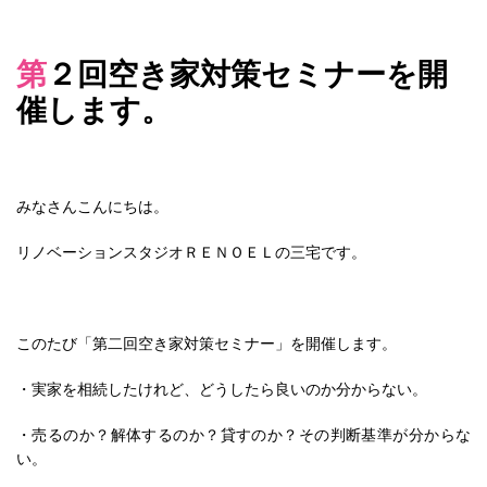
第２回空き家対策セミナーを開
催します。
みなさんこんにちは。
リノベーションスタジオＲＥＮＯＥＬの三宅です。
このたび「第二回空き家対策セミナー」を開催します。
・実家を相続したけれど、どうしたら良いのか分からない。
・売るのか？解体するのか？貸すのか？その判断基準が分からな
い。