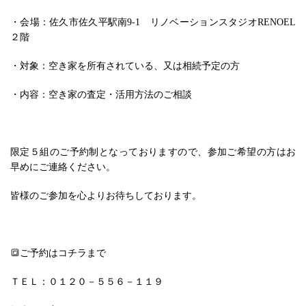
・会場：佐久市佐久平駅南9-1 リノベーションスタジオRENOEL
２階
・対象：空き家を所有されている、又は相続予定の方
・内容：空き家の査定・活用方法のご相談
限定５組のご予約制となっておりますので、参加ご希望の方はお
早めにご連絡ください。
皆様のご参加を心よりお待ちしております。
🔳ご予約はコチラまで
ＴＥＬ：０１２０－５５６－１１９