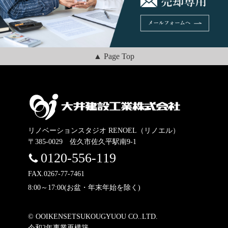
▲ Page Top
リノベーションスタジオ RENOEL（リノエル）
〒385-0029 佐久市佐久平駅南9-1
0120-556-119
FAX.0267-77-7461
8:00～17:00(お盆・年末年始を除く)
© OOIKENSETSUKOUGYUOU CO..LTD.
令和2年事業再構築