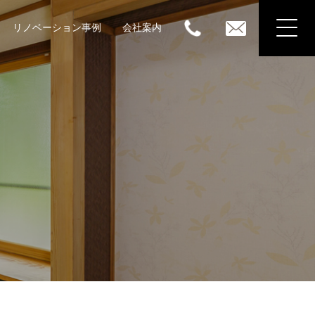
リノベーション事例
会社案内