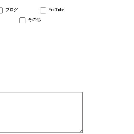
ブログ
YouTube
その他