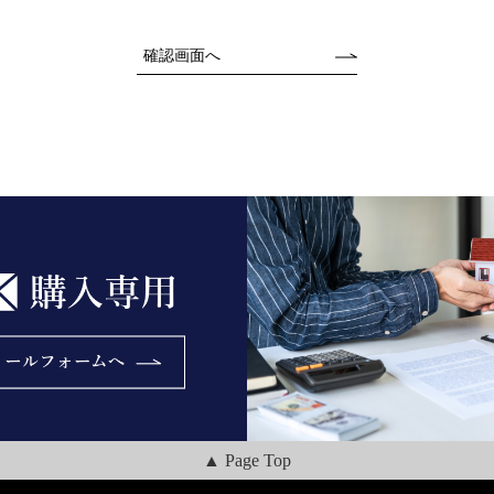
▲ Page Top