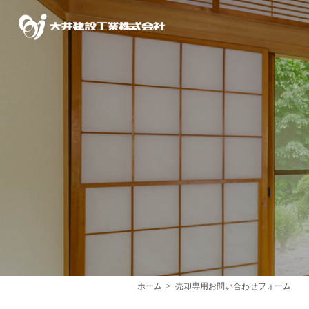
ホーム
売却専用お問い合わせフォーム