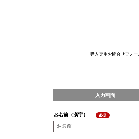
購入専用お問合せフォー
入力画面
お名前（漢字）
必須