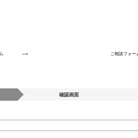
ム
ご相談フォー
確認画面